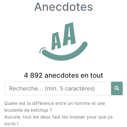
Anecdotes
4 892 anecdotes en tout
Quelle est la différence entre un homme et une
bouteille de ketchup ?
Aucune, tout les deux faut les brasser pour que ça
sorte !