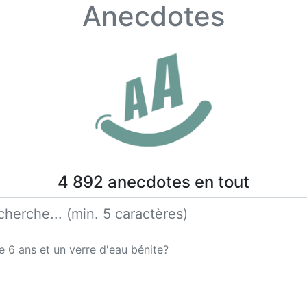
Anecdotes
4 892 anecdotes en tout
 6 ans et un verre d'eau bénite?