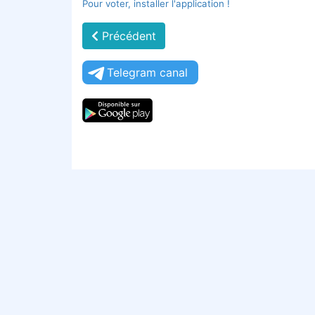
Pour voter, installer l'application !
Précédent
Telegram canal