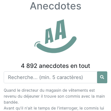
Anecdotes
4 892 anecdotes en tout
Quand le directeur du magasin de vêtements est
revenu du déjeuner il trouve son commis avec la main
bandée.
Avant qu'il n'ait le temps de l'interroger, le commis lui