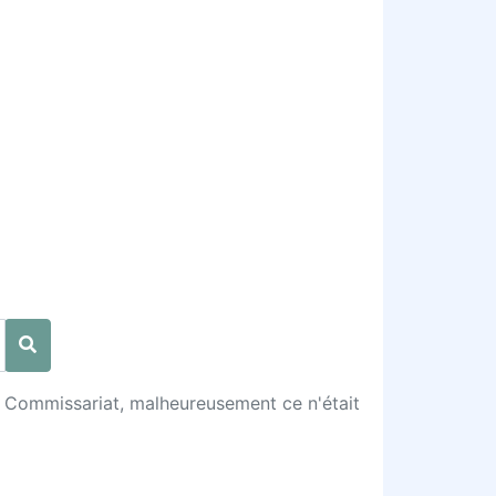
 le Commissariat, malheureusement ce n'était