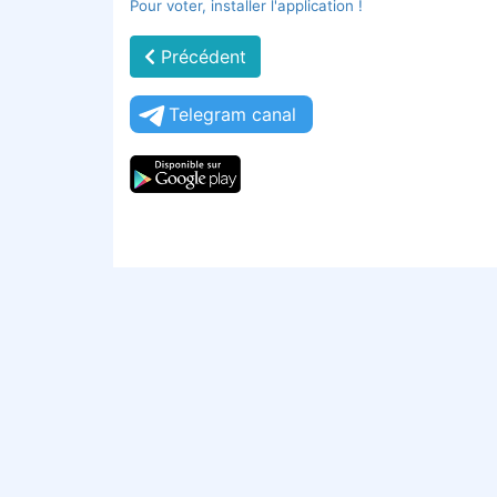
Pour voter, installer l'application !
Précédent
Telegram canal