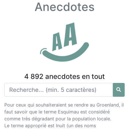
Anecdotes
4 892 anecdotes en tout
Pour ceux qui souhaiteraient se rendre au Groenland, il
faut savoir que le terme Esquimau est considéré
comme très dégradant pour la population locale.
Le terme approprié est Inuit (un des noms