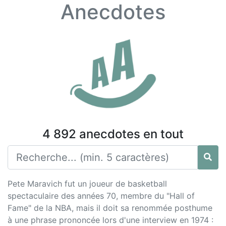
Anecdotes
4 892 anecdotes en tout
Pete Maravich fut un joueur de basketball
spectaculaire des années 70, membre du "Hall of
Fame" de la NBA, mais il doit sa renommée posthume
à une phrase prononcée lors d'une interview en 1974 :