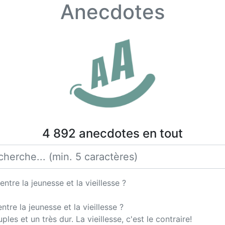
Anecdotes
4 892 anecdotes en tout
ntre la jeunesse et la vieillesse ?
ntre la jeunesse et la vieillesse ?
es et un très dur. La vieillesse, c'est le contraire!