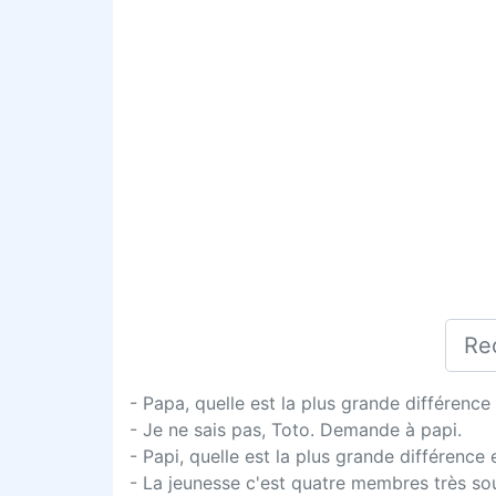
- Papa, quelle est la plus grande différence e
- Je ne sais pas, Toto. Demande à papi.
- Papi, quelle est la plus grande différence e
- La jeunesse c'est quatre membres très soupl