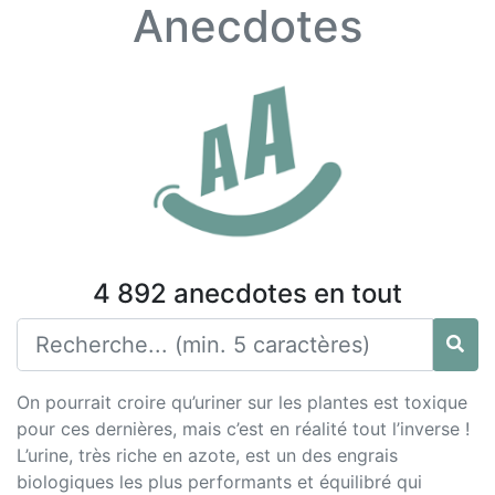
Anecdotes
4 892 anecdotes en tout
On pourrait croire qu’uriner sur les plantes est toxique
pour ces dernières, mais c’est en réalité tout l’inverse !
L’urine, très riche en azote, est un des engrais
biologiques les plus performants et équilibré qui