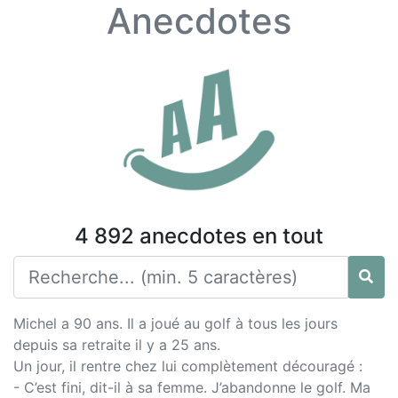
Anecdotes
4 892 anecdotes en tout
Michel a 90 ans. Il a joué au golf à tous les jours
depuis sa retraite il y a 25 ans.
Un jour, il rentre chez lui complètement découragé :
- C’est fini, dit-il à sa femme. J’abandonne le golf. Ma