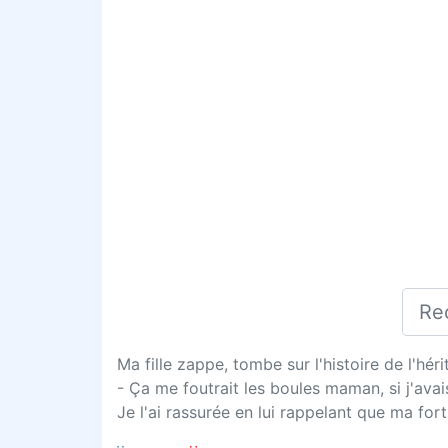
Ma fille zappe, tombe sur l'histoire de l'hér
- Ça me foutrait les boules maman, si j'avai
Je l'ai rassurée en lui rappelant que ma for