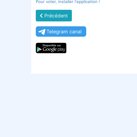
Pour voter, installer l'application !
Précédent
Telegram canal