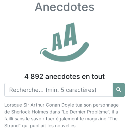
Anecdotes
4 892 anecdotes en tout
Lorsque Sir Arthur Conan Doyle tua son personnage
de Sherlock Holmes dans "Le Dernier Problème", il a
failli sans le savoir tuer également le magazine "The
Strand" qui publiait les nouvelles.