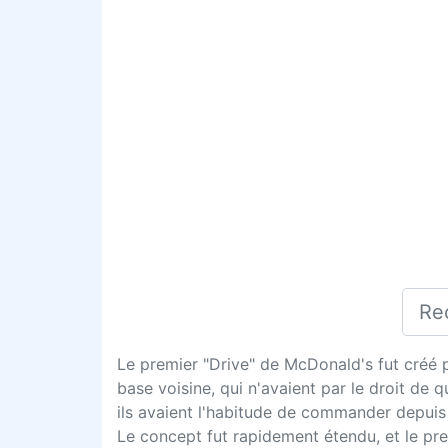
Le premier "Drive" de McDonald's fut créé pou
base voisine, qui n'avaient par le droit de
ils avaient l'habitude de commander depuis 
Le concept fut rapidement étendu, et le pr