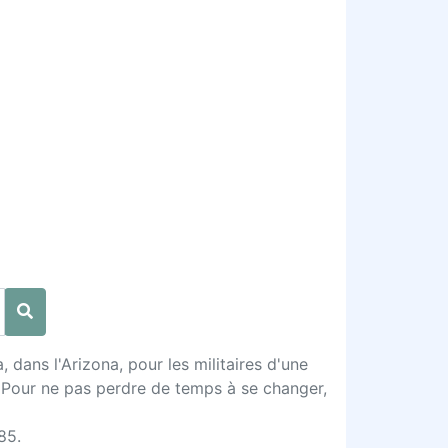
 dans l'Arizona, pour les militaires d'une
t. Pour ne pas perdre de temps à se changer,
85.