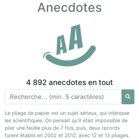
Anecdotes
4 892 anecdotes en tout
Le pliage de papier est un sujet sérieux, qui intéresse
les scientifiques. On pensait qu'il était impossible de
plier une feuille plus de 7 fois, puis, deux records
furent établis en 2002 et 2012, avec 12 et 13 pliages.