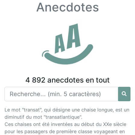
Anecdotes
4 892 anecdotes en tout
Le mot "transat", qui désigne une chaise longue, est un
diminutif du mot "transatlantique".
Ces chaises ont été inventées au début du XXe siècle
pour les passagers de première classe voyageant en