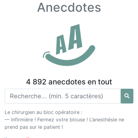
Anecdotes
4 892 anecdotes en tout
Le chirurgien au bloc opératoire :
— Infirmière ! Fermez votre blouse ! L’anesthésie ne
prend pas sur le patient !