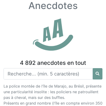
Anecdotes
4 892 anecdotes en tout
La police montée de l'île de Marajo, au Brésil, présente
une particularité insolite : les policiers ne patrouillent
pas à cheval, mais sur des buffles.
Présents en grand nombre (l'île en compte environ 350