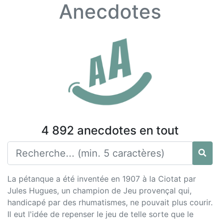
Anecdotes
4 892 anecdotes en tout
La pétanque a été inventée en 1907 à la Ciotat par
Jules Hugues, un champion de Jeu provençal qui,
handicapé par des rhumatismes, ne pouvait plus courir.
Il eut l'idée de repenser le jeu de telle sorte que le