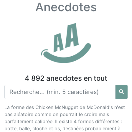
Anecdotes
4 892 anecdotes en tout
La forme des Chicken McNugget de McDonald's n'est
pas aléatoire comme on pourrait le croire mais
parfaitement calibrée. Il existe 4 formes différentes :
botte, balle, cloche et os, destinées probablement à