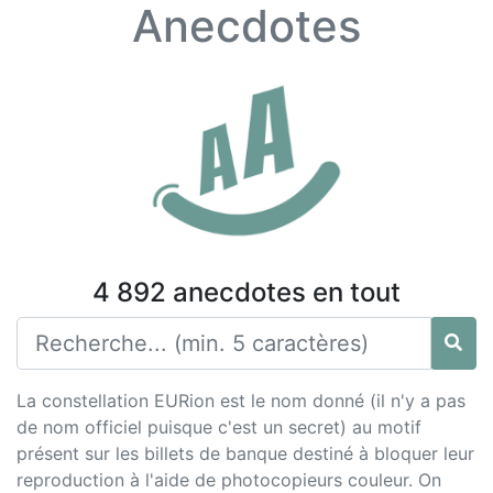
Anecdotes
4 892 anecdotes en tout
La constellation EURion est le nom donné (il n'y a pas
de nom officiel puisque c'est un secret) au motif
présent sur les billets de banque destiné à bloquer leur
reproduction à l'aide de photocopieurs couleur. On