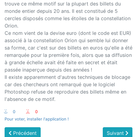
trouve ce même motif sur la plupart des billets du
monde entier depuis 20 ans. Il est constitué de 5
cercles disposés comme les étoiles de la constellation
Orion.
Ce nom vient de la devise euro (dont le code est EUR)
associé à la constellation Orion qui semble lui donner
sa forme, car c'est sur des billets en euros qu'elle a été
remarquée pour la première fois, alors que sa diffusion
à grande échelle avait été faite en secret et était
passée inaperçue depuis des années !
Il existe apparemment d'autres techniques de blocage
car des chercheurs ont remarqué que le logiciel
Photoshop refuse de reproduire des billets même en
l'absence de ce motif.
:-)
0
:-(
0
Pour voter, installer l'application !
Précédent
Suivant