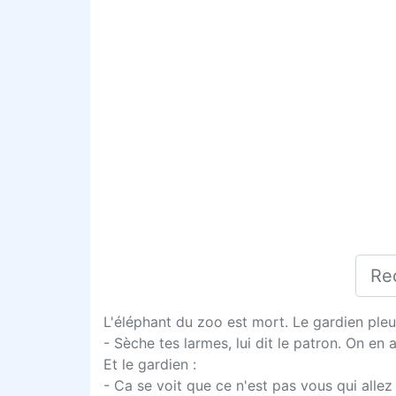
L'éléphant du zoo est mort. Le gardien pleu
- Sèche tes larmes, lui dit le patron. On en 
Et le gardien :
- Ca se voit que ce n'est pas vous qui allez 