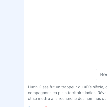
Hugh Glass fut un trappeur du XIXe siècle, c
compagnons en plein territoire indien. Révei
et se mettre à la recherche des hommes qui 