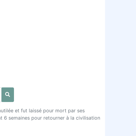
utilée et fut laissé pour mort par ses
t 6 semaines pour retourner à la civilisation