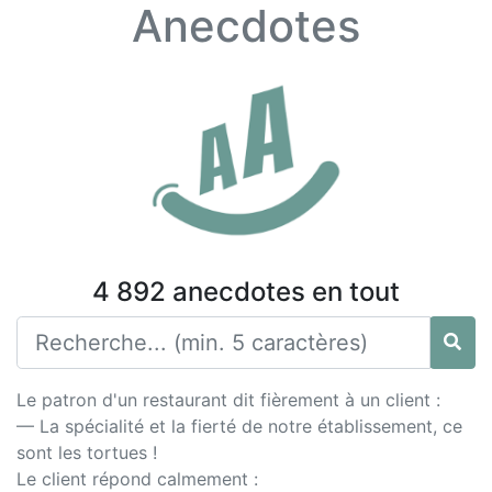
Anecdotes
4 892 anecdotes en tout
Le patron d'un restaurant dit fièrement à un client :
— La spécialité et la fierté de notre établissement, ce
sont les tortues !
Le client répond calmement :