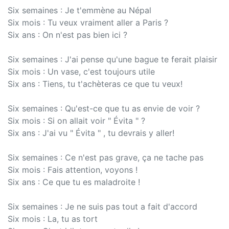
Six semaines : Je t'emmène au Népal
Six mois : Tu veux vraiment aller a Paris ?
Six ans : On n'est pas bien ici ?
Six semaines : J'ai pense qu'une bague te ferait plaisir
Six mois : Un vase, c'est toujours utile
Six ans : Tiens, tu t'achèteras ce que tu veux!
Six semaines : Qu'est-ce que tu as envie de voir ?
Six mois : Si on allait voir " Évita " ?
Six ans : J'ai vu " Évita " , tu devrais y aller!
Six semaines : Ce n'est pas grave, ça ne tache pas
Six mois : Fais attention, voyons !
Six ans : Ce que tu es maladroite !
Six semaines : Je ne suis pas tout a fait d'accord
Six mois : La, tu as tort