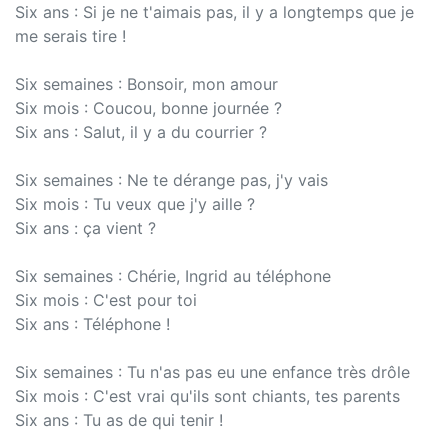
Six ans : Si je ne t'aimais pas, il y a longtemps que je
me serais tire !
Six semaines : Bonsoir, mon amour
Six mois : Coucou, bonne journée ?
Six ans : Salut, il y a du courrier ?
Six semaines : Ne te dérange pas, j'y vais
Six mois : Tu veux que j'y aille ?
Six ans : ça vient ?
Six semaines : Chérie, Ingrid au téléphone
Six mois : C'est pour toi
Six ans : Téléphone !
Six semaines : Tu n'as pas eu une enfance très drôle
Six mois : C'est vrai qu'ils sont chiants, tes parents
Six ans : Tu as de qui tenir !