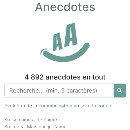
Anecdotes
4 892 anecdotes en tout
Evolution de la communication au sein du couple:
Six semaines : Je t'aime
Six mois : Mais oui, je t'aime