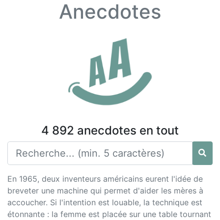
Anecdotes
4 892 anecdotes en tout
En 1965, deux inventeurs américains eurent l'idée de
breveter une machine qui permet d'aider les mères à
accoucher. Si l'intention est louable, la technique est
étonnante : la femme est placée sur une table tournant