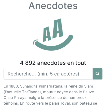
Anecdotes
4 892 anecdotes en tout
En 1880, Sunandha Kumariratana, la reine du Siam
(l'actuelle Thaïlande), mourut noyée dans le fleuve
Chao Phraya malgré la présence de nombreux
témoins. En route vers le palais royal, son bateau se