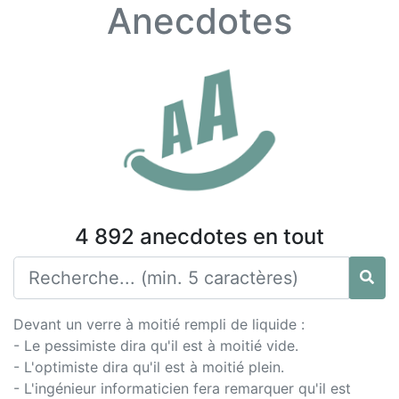
Anecdotes
4 892 anecdotes en tout
Devant un verre à moitié rempli de liquide :
- Le pessimiste dira qu'il est à moitié vide.
- L'optimiste dira qu'il est à moitié plein.
- L'ingénieur informaticien fera remarquer qu'il est