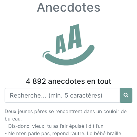
Anecdotes
4 892 anecdotes en tout
Deux jeunes pères se rencontrent dans un couloir de
bureau.
- Dis-donc, vieux, tu as l’air épuisé ! dit l’un.
- Ne m’en parle pas, répond l’autre. Le bébé braille