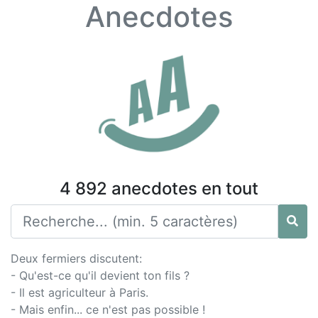
Anecdotes
4 892 anecdotes en tout
Deux fermiers discutent:
- Qu'est-ce qu'il devient ton fils ?
- Il est agriculteur à Paris.
- Mais enfin... ce n'est pas possible !