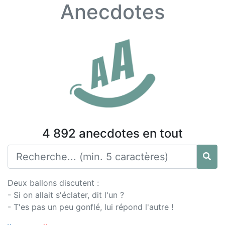
Anecdotes
4 892 anecdotes en tout
Deux ballons discutent :
- Si on allait s'éclater, dit l'un ?
- T'es pas un peu gonflé, lui répond l'autre !