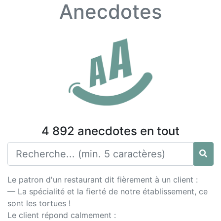
Anecdotes
4 892 anecdotes en tout
Le patron d'un restaurant dit fièrement à un client :
— La spécialité et la fierté de notre établissement, ce
sont les tortues !
Le client répond calmement :