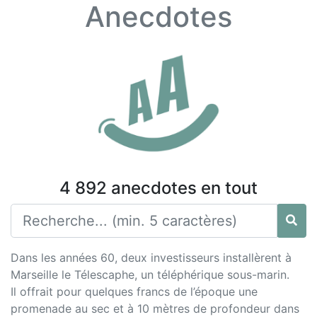
Anecdotes
4 892 anecdotes en tout
Dans les années 60, deux investisseurs installèrent à
Marseille le Télescaphe, un téléphérique sous-marin.
Il offrait pour quelques francs de l’époque une
promenade au sec et à 10 mètres de profondeur dans