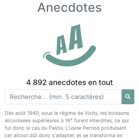
Anecdotes
4 892 anecdotes en tout
Dès août 1940, sous le régime de Vichy, les boissons
alcoolisées supérieures à 16° furent interdites, ce qui
fut donc le cas du Pastis. L'usine Pernod produisant
cet alcool dût donc s'adapter, et se transforma en