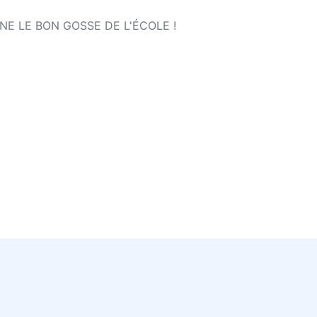
NE LE BON GOSSE DE L'ÉCOLE !