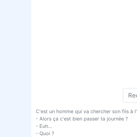
C'est un homme qui va chercher son fils à l'
- Alors ça c'est bien passer ta journée ?
- Euh…
- Quoi ?