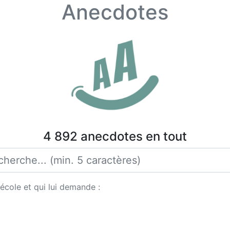
Anecdotes
4 892 anecdotes en tout
école et qui lui demande :