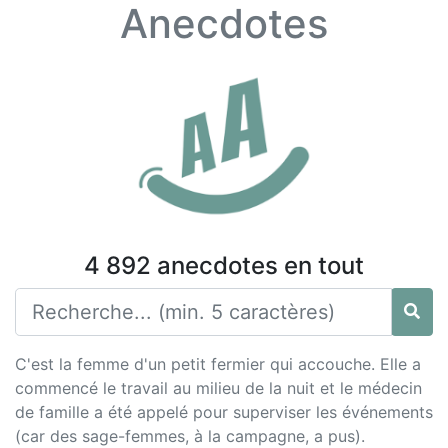
Anecdotes
4 892 anecdotes en tout
C'est la femme d'un petit fermier qui accouche. Elle a
commencé le travail au milieu de la nuit et le médecin
de famille a été appelé pour superviser les événements
(car des sage-femmes, à la campagne, a pus).