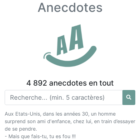
Anecdotes
4 892 anecdotes en tout
Aux Etats-Unis, dans les années 30, un homme
surprend son ami d'enfance, chez lui, en train d’essayer
de se pendre.
- Mais que fais-tu, tu es fou !!!