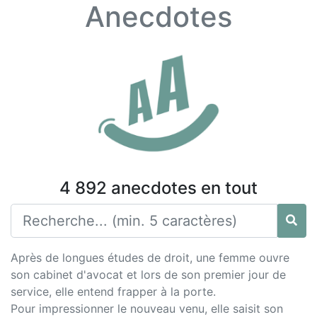
Anecdotes
4 892 anecdotes en tout
Après de longues études de droit, une femme ouvre
son cabinet d'avocat et lors de son premier jour de
service, elle entend frapper à la porte.
Pour impressionner le nouveau venu, elle saisit son