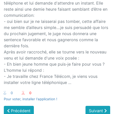
téléphone et lui demande d'attendre un instant. Elle
reste ainsi une demie heure faisant semblant d’être en
communication:
- oui bien sur je ne laisserai pas tomber, cette affaire
me semble d’ailleurs simple....je suis persuadé que lors
du prochain jugement, le juge nous donnera une
sentence favorable et nous gagnerons comme la
dernière fois.
Après avoir raccroché, elle se tourne vers le nouveau
venu et lui demande d'une voix posée :
- Eh bien jeune homme que puis-je faire pour vous ?
L'homme lui répond :
- Je travaille chez France Télécom, je viens vous
installer votre ligne téléphonique ...
:-)
0
:-(
0
Pour voter, installer l'application !
Précédent
Suivant