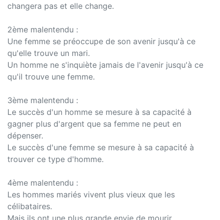
changera pas et elle change.
2ème malentendu :
Une femme se préoccupe de son avenir jusqu'à ce
qu'elle trouve un mari.
Un homme ne s'inquiète jamais de l'avenir jusqu'à ce
qu'il trouve une femme.
3ème malentendu :
Le succès d'un homme se mesure à sa capacité à
gagner plus d'argent que sa femme ne peut en
dépenser.
Le succès d'une femme se mesure à sa capacité à
trouver ce type d'homme.
4ème malentendu :
Les hommes mariés vivent plus vieux que les
célibataires.
Mais ils ont une plus grande envie de mourir.