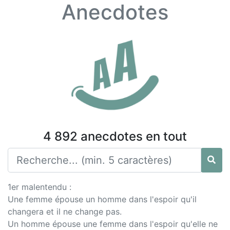
Anecdotes
4 892 anecdotes en tout
1er malentendu :
Une femme épouse un homme dans l'espoir qu'il
changera et il ne change pas.
Un homme épouse une femme dans l'espoir qu'elle ne